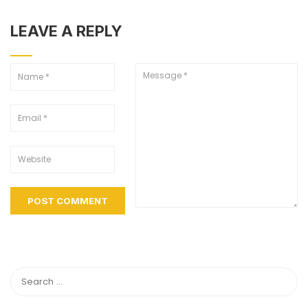
LEAVE A REPLY