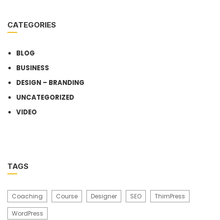
CATEGORIES
BLOG
BUSINESS
DESIGN – BRANDING
UNCATEGORIZED
VIDEO
TAGS
Coaching
Course
Designer
SEO
ThimPress
WordPress