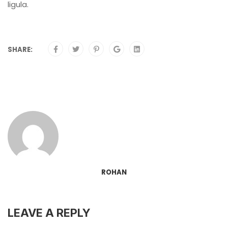
ligula.
SHARE:
ROHAN
LEAVE A REPLY