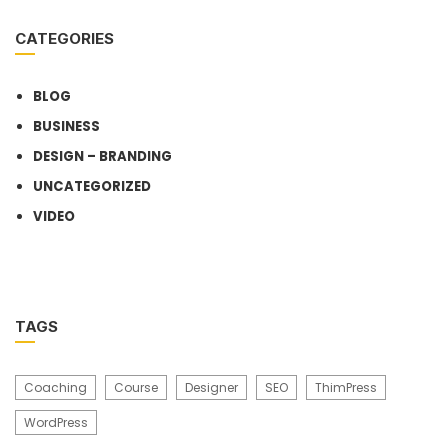
CATEGORIES
BLOG
BUSINESS
DESIGN – BRANDING
UNCATEGORIZED
VIDEO
TAGS
Coaching
Course
Designer
SEO
ThimPress
WordPress