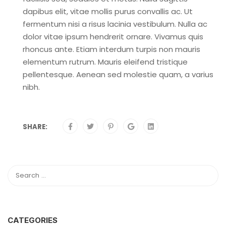
dapibus elit, vitae mollis purus convallis ac. Ut
fermentum nisi a risus lacinia vestibulum. Nulla ac
dolor vitae ipsum hendrerit ornare. Vivamus quis
rhoncus ante. Etiam interdum turpis non mauris
elementum rutrum. Mauris eleifend tristique
pellentesque. Aenean sed molestie quam, a varius
nibh.
SHARE:
CATEGORIES