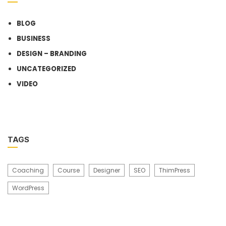
BLOG
BUSINESS
DESIGN – BRANDING
UNCATEGORIZED
VIDEO
TAGS
Coaching
Course
Designer
SEO
ThimPress
WordPress