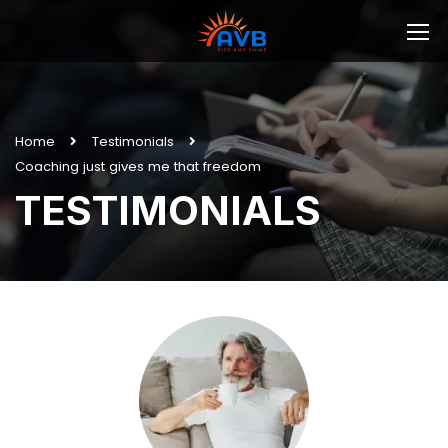
Home
Testimonials
Coaching just gives me that freedom
TESTIMONIALS