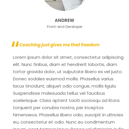
ANDREW
Front-end Developer
Coaching just gives me that freedom
Lorem ipsum dolor sit amet, consectetur adipiscing
elit. Nunc finibus, diam et hendrerit lobortis, diam
tortor gravida dolor, ut vulputate libero ex vel justo.
Donec sodales euismod mollis. Phasellus varius
lacus tincidunt, aliquet odio congue, mollis ligula.
Suspendisse malesuada tellus vel faucibus
scelerisque. Class aptent taciti sociosqu ad litora
torquent per conubia nostra, per inceptos
himenaeos. Phasellus libero odio, suscipit in ultricies
eu, consectetur et odio. Nunc eu condimentum